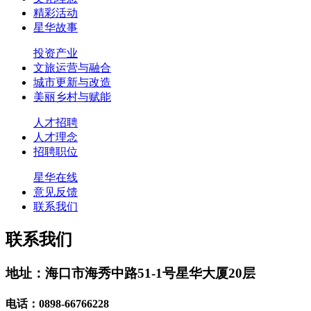
精彩活动
星华故事
投资产业
文旅运营与融合
城市更新与改造
美丽乡村与赋能
人才招聘
人才理念
招聘职位
星华在线
意见反馈
联系我们
联系我们
地址：海口市海秀中路51-1号星华大厦20层
电话：0898-66766228