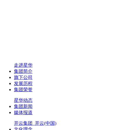
走进星华
集团简介
旗下公司
发展历程
集团荣誉
星华动态
集团新闻
媒体报道
开云集团_开云(中国)
文化理念