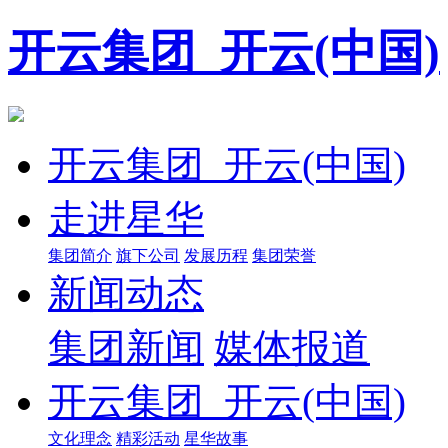
开云集团_开云(中国)
开云集团_开云(中国)
走进星华
集团简介
旗下公司
发展历程
集团荣誉
新闻动态
集团新闻
媒体报道
开云集团_开云(中国)
文化理念
精彩活动
星华故事