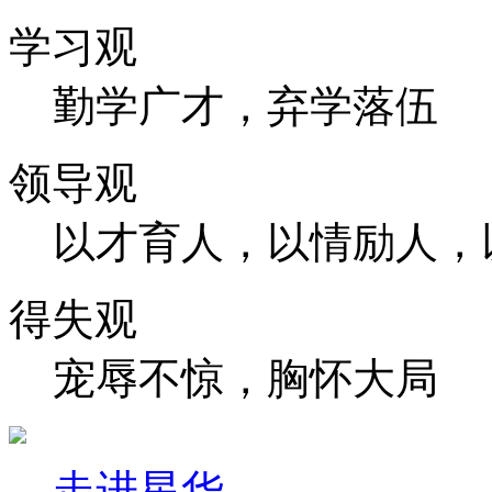
学习观
勤学广才，弃学落伍
领导观
以才育人，以情励人，
得失观
宠辱不惊，胸怀大局
走进星华