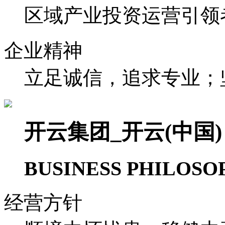
区域产业投资运营引领
企业精神
立足诚信，追求专业；
开云集团_开云(中国)
BUSINESS PHILOSO
经营方针