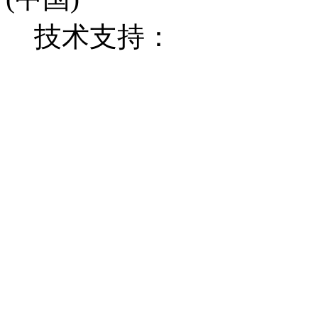
技术支持：