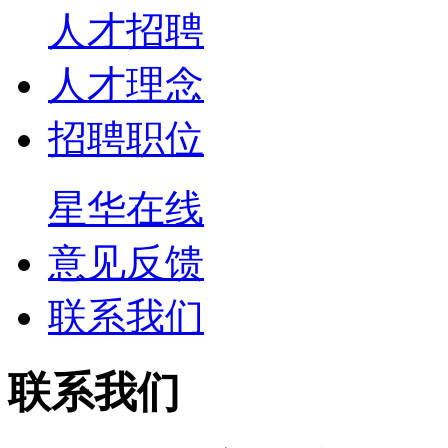
人才招聘
人才理念
招聘职位
星华在线
意见反馈
联系我们
联系我们