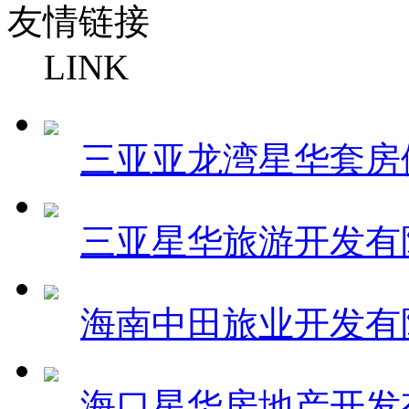
友情链接
LINK
三亚亚龙湾星华套房
三亚星华旅游开发有
海南中田旅业开发有
海口星华房地产开发