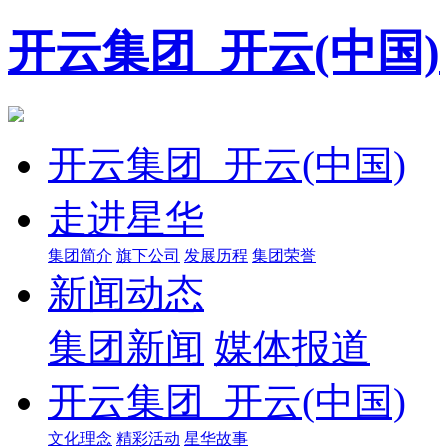
开云集团_开云(中国)
开云集团_开云(中国)
走进星华
集团简介
旗下公司
发展历程
集团荣誉
新闻动态
集团新闻
媒体报道
开云集团_开云(中国)
文化理念
精彩活动
星华故事