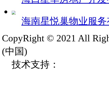
海南星悦巢物业服务
CopyRight © 2021 All
(中国)
技术支持：