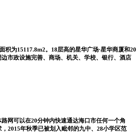
15117.8m2。18层高的星华广场·星华商厦和20
周边市政设施完善、商场、机关、学校、银行、酒店
路网可以在20分钟内快速通达海口市任何一个角
2015年秋季已被划入毗邻的九中、28小学区范