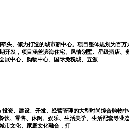
划牵头、倾力打造的城市新中心。项目整体规划为百万
5期开发，项目涵盖滨海住宅、风情别墅、星级酒店、养
会展中心、购物中心、国际免税城、五源
(中国) 投资、建设、开发、经营管理的大型时尚综合购
集餐饮、零售、休闲、娱乐、生活美学、生活配套等业
城市文化、家庭文化融合，打