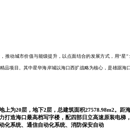
，推动城市价值与能级提升，以点面结合的发展方式，用“星”
市精品项目。其中星华海岸城以海口西扩战略为核心，是雄踞海口
为20层，地下2层，总建筑面积27578.98m2
力打造海口最高档写字楼，配四部日立高速原装电梯
动化系统、通信自动化系统、消防保安自动