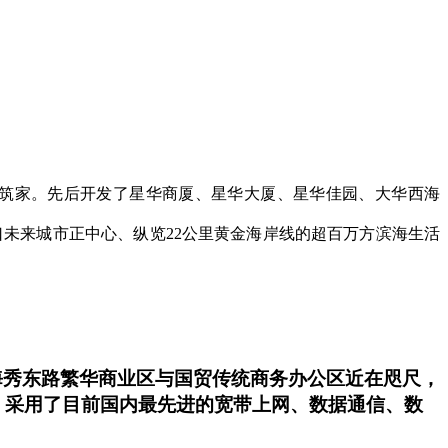
 筑家。先后开发了星华商厦、星华大厦、星华佳园、大华西海
未来城市正中心、纵览22公里黄金海岸线的超百万方滨海生活
。距海秀东路繁华商业区与国贸传统商务办公区近在咫尺，
，采用了目前国内最先进的宽带上网、数据通信、数