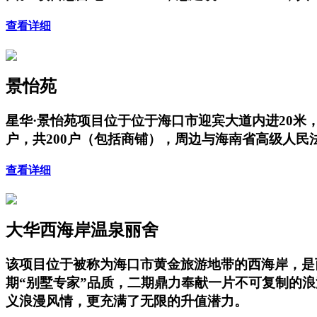
查看详细
景怡苑
星华·景怡苑项目位于位于海口市迎宾大道内进20米，项
户，共200户（包括商铺），周边与海南省高级人
查看详细
大华西海岸温泉丽舍
该项目位于被称为海口市黄金旅游地带的西海岸，是
期“别墅专家”品质，二期鼎力奉献一片不可复制的
义浪漫风情，更充满了无限的升值潜力。