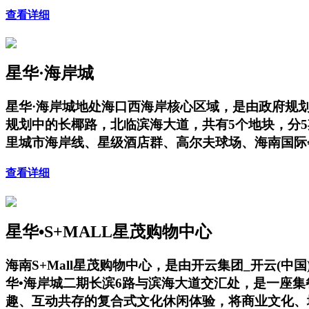
查看详细
星华·海岸城
星华·海岸城地处海口西海岸核心区域，是由政府规
规划中的长椰路，北临滨海大道，共有5个地块，分
里城市海岸线、星级酒店群、高尔夫球场、海南国际
查看详细
星华•S+MALL星茂购物中心
海南S+Mall星茂购物中心，是由开云集团_开云
华•海岸城二期长滨6路与滨海大道交汇处，是一座
趣、互动共存的复合式文化休闲体验，将商业文化、