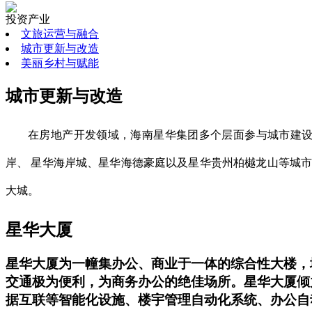
投资产业
文旅运营与融合
城市更新与改造
美丽乡村与赋能
城市更新与改造
在房地产开发领域，海南星华集团多个层面参与城市建设
岸、 星华海岸城、星华海德豪庭以及星华贵州柏樾龙山等城
大城。
星华大厦
星华大厦为一幢集办公、商业于一体的综合性大楼，地上
交通极为便利，为商务办公的绝佳场所。星华大厦倾
据互联等智能化设施、楼宇管理自动化系统、办公自