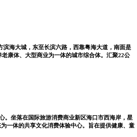
方滨海大城，东至长滨六路，西靠粤海大道，南面是
老康体、大型商业为一体的城市综合体。汇聚22公
物中心。坐落在国际旅游消费商业新区海口市西海岸，星
态为一体的共享文化消费体验中心。旨在提供健康、童