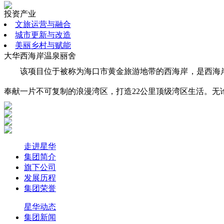
投资产业
文旅运营与融合
城市更新与改造
美丽乡村与赋能
大华西海岸温泉丽舍
该项目位于被称为海口市黄金旅游地带的西海岸，是西海
奉献一片不可复制的浪漫湾区，打造22公里顶级湾区生活。
走进星华
集团简介
旗下公司
发展历程
集团荣誉
星华动态
集团新闻