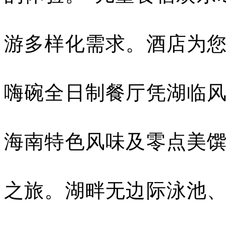
游多样化需求。酒店为
嗨碗全日制餐厅凭湖临
海南特色风味及零点美
之旅。湖畔无边际泳池