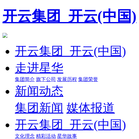
开云集团_开云(中国)
开云集团_开云(中国)
走进星华
集团简介
旗下公司
发展历程
集团荣誉
新闻动态
集团新闻
媒体报道
开云集团_开云(中国)
文化理念
精彩活动
星华故事