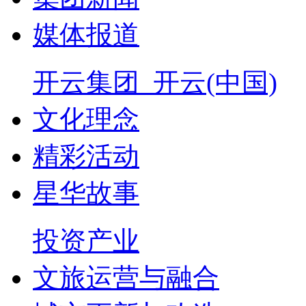
媒体报道
开云集团_开云(中国)
文化理念
精彩活动
星华故事
投资产业
文旅运营与融合